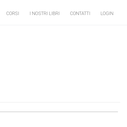
CORSI
I NOSTRI LIBRI
CONTATTI
LOGIN