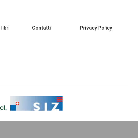
 libri
Contatti
Privacy Policy